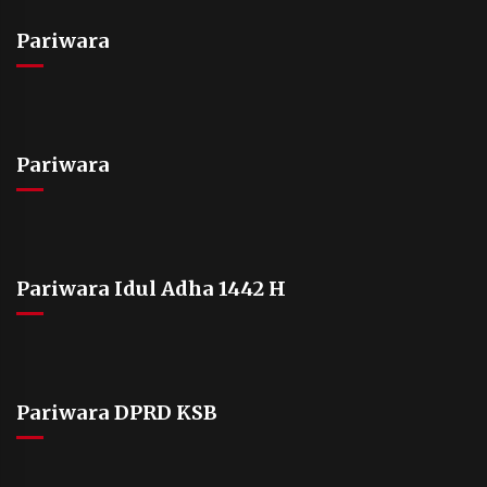
Pariwara
Pariwara
Pariwara Idul Adha 1442 H
Pariwara DPRD KSB