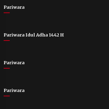
Pariwara
Pariwara Idul Adha 1442 H
Pariwara
Pariwara