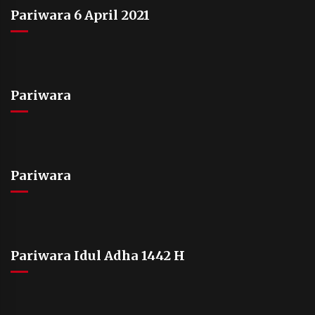
Pariwara 6 April 2021
Pariwara
Pariwara
Pariwara Idul Adha 1442 H