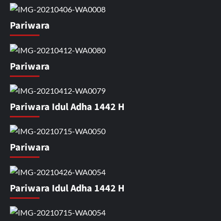
Pariwara
Pariwara
Pariwara Idul Adha 1442 H
Pariwara
Pariwara Idul Adha 1442 H