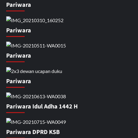
Pariwara
Pariwara
Pariwara
Pariwara
Pariwara Idul Adha 1442 H
Pariwara DPRD KSB