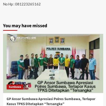
No Hp : 081223265162
You may have missed
Sumbawa
GP Ansor Sumbawa Apresiasi Polres Sumbawa, Terlapor
Kasus TPKS Ditetapkan “Tersangka”