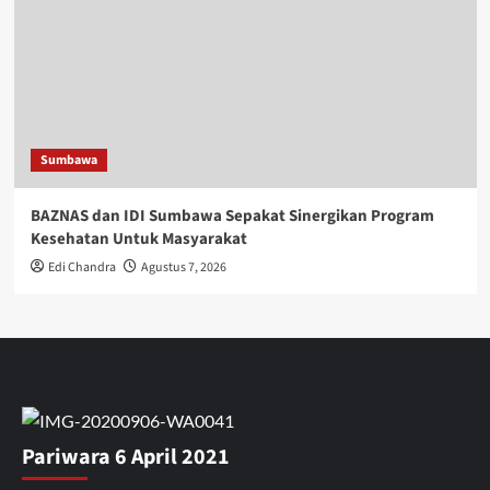
Sumbawa
BAZNAS dan IDI Sumbawa Sepakat Sinergikan Program
Kesehatan Untuk Masyarakat
Edi Chandra
Agustus 7, 2026
Pariwara 6 April 2021