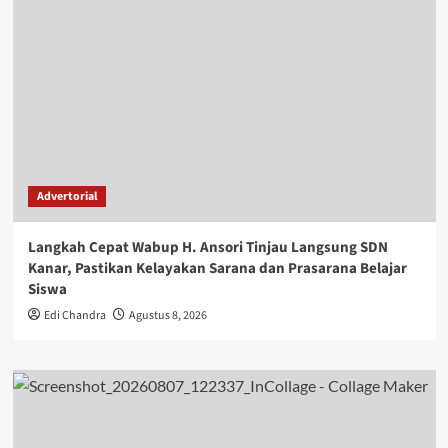
Advertorial
Langkah Cepat Wabup H. Ansori Tinjau Langsung SDN
Kanar, Pastikan Kelayakan Sarana dan Prasarana Belajar
Siswa
Edi Chandra
Agustus 8, 2026