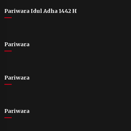
Pariwara Idul Adha 1442 H
Pariwara
Pariwara
Pariwara