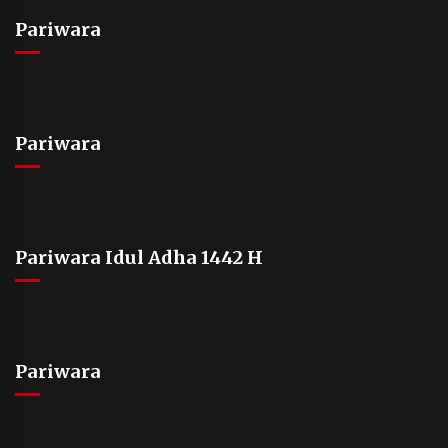
Pariwara
Pariwara
Pariwara Idul Adha 1442 H
Pariwara