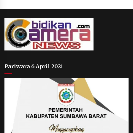
Pariwara 6 April 2021