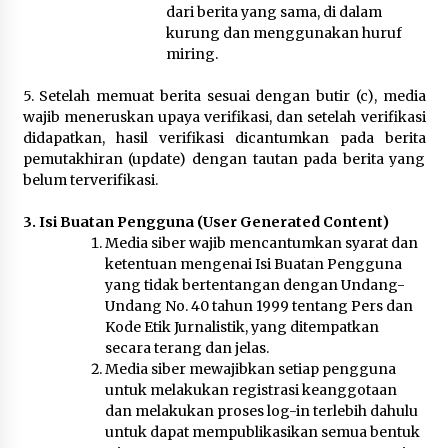
dari berita yang sama, di dalam
kurung dan menggunakan huruf
miring.
5. Setelah memuat berita sesuai dengan butir (c), media
wajib meneruskan upaya verifikasi, dan setelah verifikasi
didapatkan, hasil verifikasi dicantumkan pada berita
pemutakhiran (update) dengan tautan pada berita yang
belum terverifikasi.
3. Isi Buatan Pengguna (User Generated Content)
Media siber wajib mencantumkan syarat dan
ketentuan mengenai Isi Buatan Pengguna
yang tidak bertentangan dengan Undang-
Undang No. 40 tahun 1999 tentang Pers dan
Kode Etik Jurnalistik, yang ditempatkan
secara terang dan jelas.
Media siber mewajibkan setiap pengguna
untuk melakukan registrasi keanggotaan
dan melakukan proses log-in terlebih dahulu
untuk dapat mempublikasikan semua bentuk