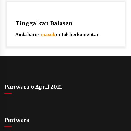
Tinggalkan Balasan
Anda harus
masuk
untuk berkomentar.
Pariwara 6 April 2021
Pariwara