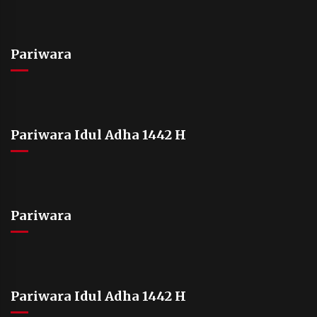
Pariwara
Pariwara Idul Adha 1442 H
Pariwara
Pariwara Idul Adha 1442 H