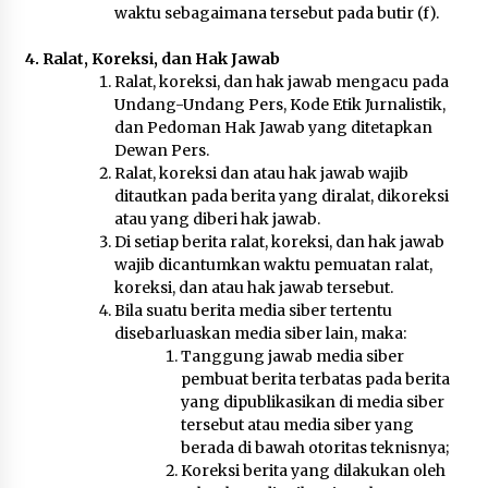
waktu sebagaimana tersebut pada butir (f).
4. Ralat, Koreksi, dan Hak Jawab
Ralat, koreksi, dan hak jawab mengacu pada
Undang-Undang Pers, Kode Etik Jurnalistik,
dan Pedoman Hak Jawab yang ditetapkan
Dewan Pers.
Ralat, koreksi dan atau hak jawab wajib
ditautkan pada berita yang diralat, dikoreksi
atau yang diberi hak jawab.
Di setiap berita ralat, koreksi, dan hak jawab
wajib dicantumkan waktu pemuatan ralat,
koreksi, dan atau hak jawab tersebut.
Bila suatu berita media siber tertentu
disebarluaskan media siber lain, maka:
Tanggung jawab media siber
pembuat berita terbatas pada berita
yang dipublikasikan di media siber
tersebut atau media siber yang
berada di bawah otoritas teknisnya;
Koreksi berita yang dilakukan oleh