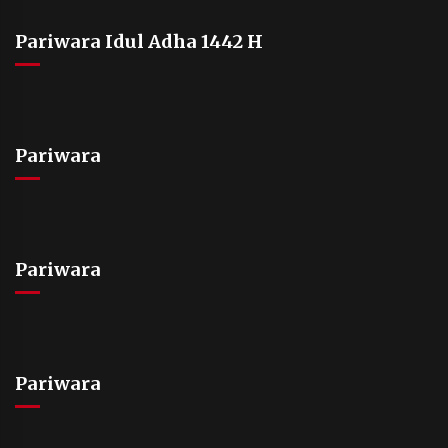
Pariwara Idul Adha 1442 H
Pariwara
Pariwara
Pariwara