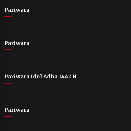
Pariwara
Pariwara
Pariwara Idul Adha 1442 H
Pariwara