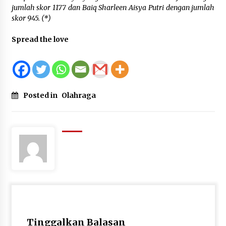
jumlah skor 1177 dan Baiq Sharleen Aisya Putri dengan jumlah
skor 945. (*)
Spread the love
Posted in
Olahraga
Tinggalkan Balasan