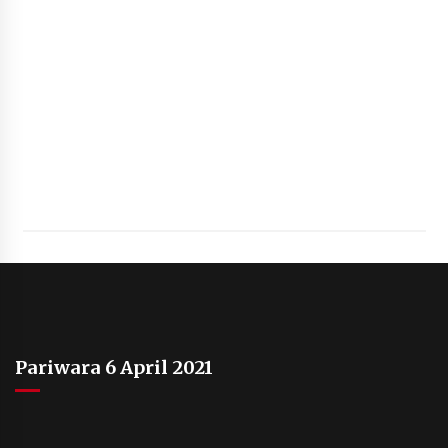
Pariwara 6 April 2021