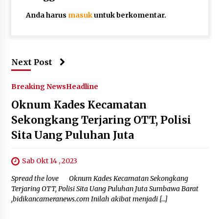
Anda harus
masuk
untuk berkomentar.
Next Post
Breaking News
Headline
Oknum Kades Kecamatan
Sekongkang Terjaring OTT, Polisi
Sita Uang Puluhan Juta
Sab Okt 14 , 2023
Spread the love Oknum Kades Kecamatan Sekongkang
Terjaring OTT, Polisi Sita Uang Puluhan Juta Sumbawa Barat
,bidikancameranews.com Inilah akibat menjadi […]