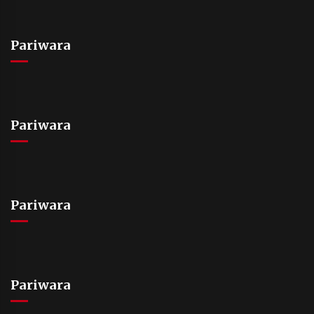
Pariwara
Pariwara
Pariwara
Pariwara