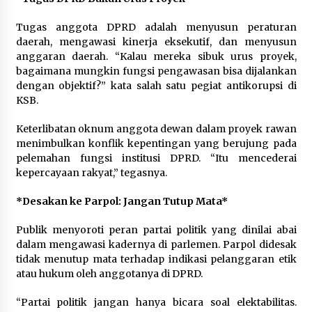
Tugas anggota DPRD adalah menyusun peraturan
daerah, mengawasi kinerja eksekutif, dan menyusun
anggaran daerah. “Kalau mereka sibuk urus proyek,
bagaimana mungkin fungsi pengawasan bisa dijalankan
dengan objektif?” kata salah satu pegiat antikorupsi di
KSB.
Keterlibatan oknum anggota dewan dalam proyek rawan
menimbulkan konflik kepentingan yang berujung pada
pelemahan fungsi institusi DPRD. “Itu mencederai
kepercayaan rakyat,” tegasnya.
*Desakan ke Parpol: Jangan Tutup Mata*
Publik menyoroti peran partai politik yang dinilai abai
dalam mengawasi kadernya di parlemen. Parpol didesak
tidak menutup mata terhadap indikasi pelanggaran etik
atau hukum oleh anggotanya di DPRD.
“Partai politik jangan hanya bicara soal elektabilitas.