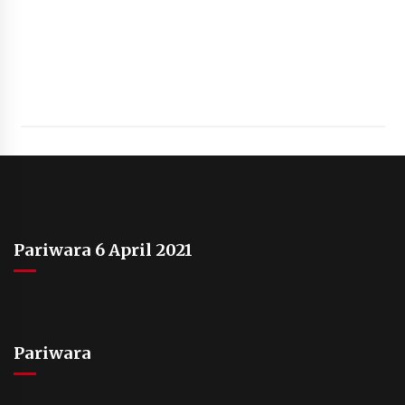
Pariwara 6 April 2021
Pariwara