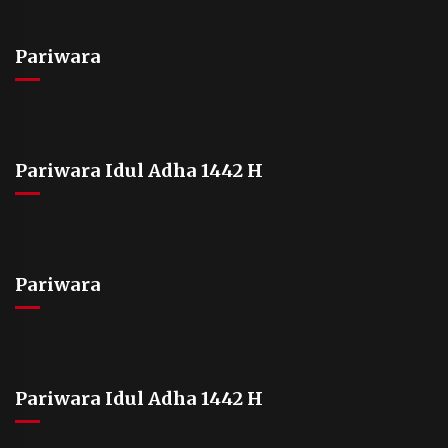
Pariwara
Pariwara Idul Adha 1442 H
Pariwara
Pariwara Idul Adha 1442 H