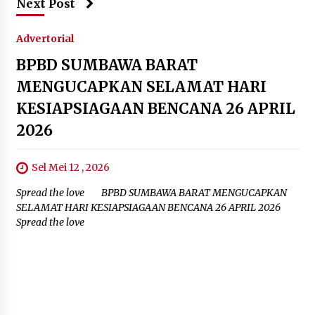
Next Post
Advertorial
BPBD SUMBAWA BARAT
MENGUCAPKAN SELAMAT HARI
KESIAPSIAGAAN BENCANA 26 APRIL
2026
Sel Mei 12 , 2026
Spread the love BPBD SUMBAWA BARAT MENGUCAPKAN
SELAMAT HARI KESIAPSIAGAAN BENCANA 26 APRIL 2026
Spread the love