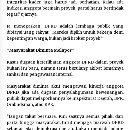
Integritas kader juga harus jadi perhatian. Kalau ada
indikasi anggota bermain proyek, partai harus bertindak
tegas,” ujarnya.
Ia menegaskan, DPRD adalah lembaga publik yang
dibiayai uang rakyat. “Mereka dipilih untuk bekerja demi
kepentingan warga, bukan jadi broker proyek.”
*Masyarakat Diminta Melapor*
Kasus dugaan keterlibatan anggota DPRD dalam proyek
bukan isu baru, namun terus berulang akibat lemahnya
sanksi dan pengawasan internal.
Masyarakat diminta aktif mengawasi kinerja anggota
DPRD. Jika ada dugaan penyalahgunaan kewenangan,
publik dapat melaporkannya ke Inspektorat Daerah, BPK,
Ombudsman, atau KPK.
“Jangan takut bersuara. Kini saatnya semua pihak, dari
partai hingga masyarakat, turut menjaga marwah DPRD
sebagai pilar demokrasi daerah, bukan menjadi ladang