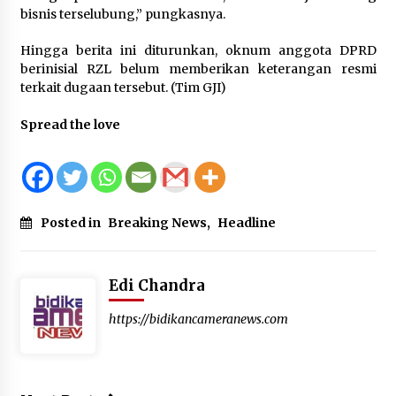
bisnis terselubung,” pungkasnya.
Hingga berita ini diturunkan, oknum anggota DPRD
berinisial RZL belum memberikan keterangan resmi
terkait dugaan tersebut. (Tim GJI)
Spread the love
Posted in
Breaking News
,
Headline
Edi Chandra
https://bidikancameranews.com