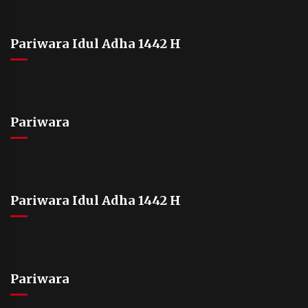
Pariwara Idul Adha 1442 H
Pariwara
Pariwara Idul Adha 1442 H
Pariwara