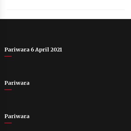
Pariwara 6 April 2021
Pariwara
Pariwara