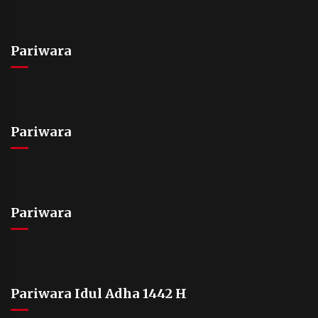
Pariwara
Pariwara
Pariwara
Pariwara Idul Adha 1442 H