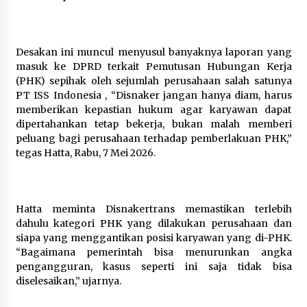
Desakan ini muncul menyusul banyaknya laporan yang
masuk ke DPRD terkait Pemutusan Hubungan Kerja
(PHK) sepihak oleh sejumlah perusahaan salah satunya
PT ISS Indonesia , “Disnaker jangan hanya diam, harus
memberikan kepastian hukum agar karyawan dapat
dipertahankan tetap bekerja, bukan malah memberi
peluang bagi perusahaan terhadap pemberlakuan PHK,”
tegas Hatta, Rabu, 7 Mei 2026.
Hatta meminta Disnakertrans memastikan terlebih
dahulu kategori PHK yang dilakukan perusahaan dan
siapa yang menggantikan posisi karyawan yang di-PHK.
“Bagaimana pemerintah bisa menurunkan angka
pengangguran, kasus seperti ini saja tidak bisa
diselesaikan,” ujarnya.