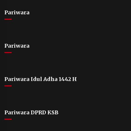
Pariwara
Pariwara
Pariwara Idul Adha 1442 H
Pariwara DPRD KSB