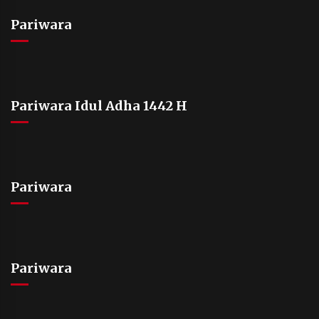
Pariwara
Pariwara Idul Adha 1442 H
Pariwara
Pariwara