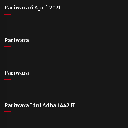
Pariwara 6 April 2021
Pariwara
Pariwara
Pariwara Idul Adha 1442 H