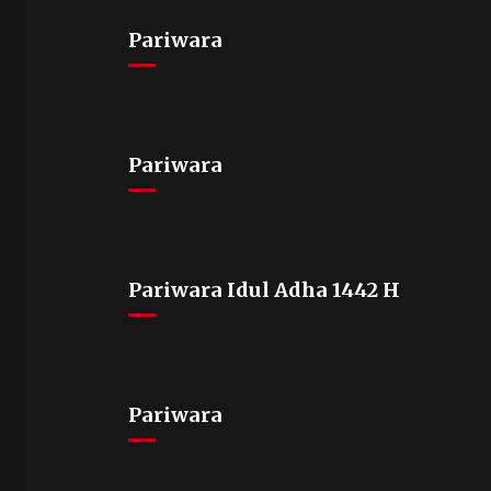
Pariwara
Pariwara
Pariwara Idul Adha 1442 H
Pariwara