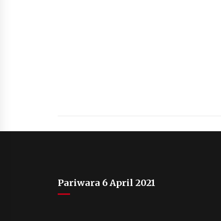
Pariwara 6 April 2021