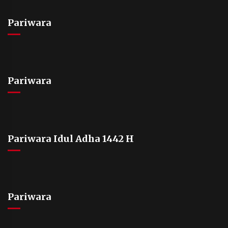
Pariwara
Pariwara
Pariwara Idul Adha 1442 H
Pariwara