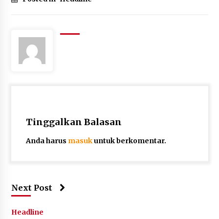
Tinggalkan Balasan
Anda harus
masuk
untuk berkomentar.
Next Post
Headline