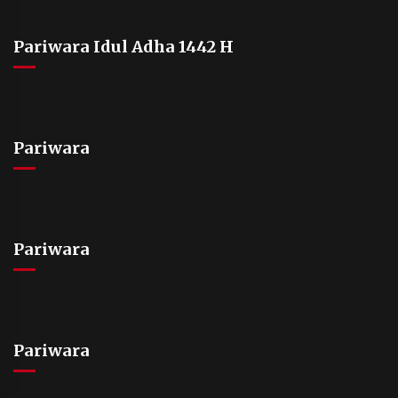
Pariwara Idul Adha 1442 H
Pariwara
Pariwara
Pariwara