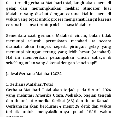
Saat terjadi gerhana Matahari total, langit akan menjadi
gelap dan memungkinkan melihat atmosfer luar
Matahari yang disebut dengan corona. Hal ini menjadi
waktu yang tepat untuk proses mengamati langit karena
corona biasanya tertutup oleh cahaya Matahari.
Sementara saat gerhana Matahari cincin, bulan tidak
menutupi seluruh permukaan matahari. Ia secara
dramatis akan tampak seperti piringan gelap yang
menutupi piringan terang yang lebih besar (Matahari).
Hal ini memberikan penampakan cincin cahaya di
sekeliling Bulan yang dikenal dengan “cincin api”.
Jadwal Gerhana Matahari 2024
1. Gerhana Matahari Total
Gerhana Matahari Total akan terjadi pada 8 April 2024
yang melintasi Amerika Utara, Meksiko, bagian tengah
dan timur laut Amerika Serikat (AS) dan timur Kanada.
Gerhana ini akan berdurasi 4 menit 28 detik dan waktu
terbaik untuk menyaksikannya pukul 18.18 waktu