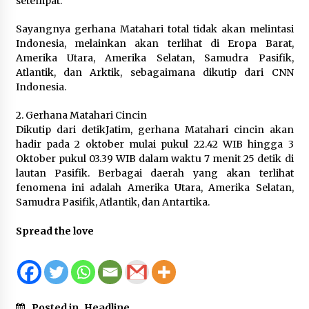
setempat.
Sayangnya gerhana Matahari total tidak akan melintasi
Indonesia, melainkan akan terlihat di Eropa Barat,
Amerika Utara, Amerika Selatan, Samudra Pasifik,
Atlantik, dan Arktik, sebagaimana dikutip dari CNN
Indonesia.
2. Gerhana Matahari Cincin
Dikutip dari detikJatim, gerhana Matahari cincin akan
hadir pada 2 oktober mulai pukul 22.42 WIB hingga 3
Oktober pukul 03.39 WIB dalam waktu 7 menit 25 detik di
lautan Pasifik. Berbagai daerah yang akan terlihat
fenomena ini adalah Amerika Utara, Amerika Selatan,
Samudra Pasifik, Atlantik, dan Antartika.
Spread the love
Posted in
Headline