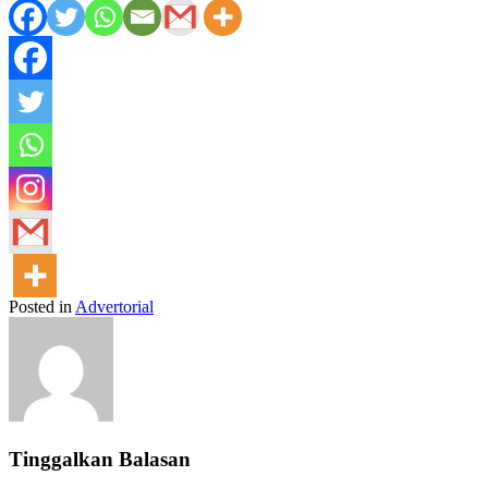
Posted in
Advertorial
Tinggalkan Balasan