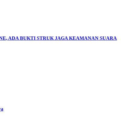
LINE, ADA BUKTI STRUK JAGA KEAMANAN SUARA
wa