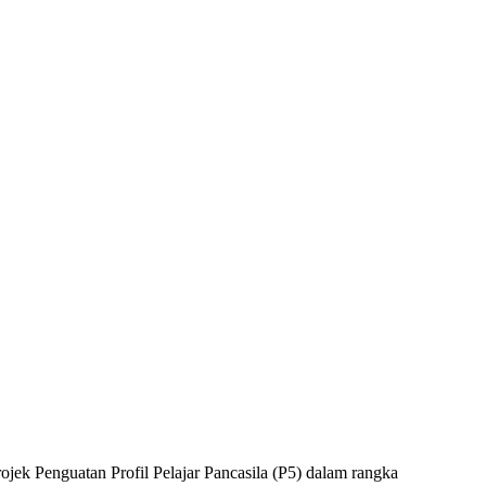
k Penguatan Profil Pelajar Pancasila (P5) dalam rangka