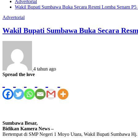
Advertorial
Wakil Bupati Sumbawa Buka Secara Resmi Lomba Senam P5
Advertorial
Wakil Bupati Sumbawa Buka Secara Res
4 tahun ago
Spread the love
Sumbawa Besar,
Bidikan Kamera News –
Bertempat di SMP Negeri 1 Moyo Utara, Wakil Bupati Sumbawa Hj. D