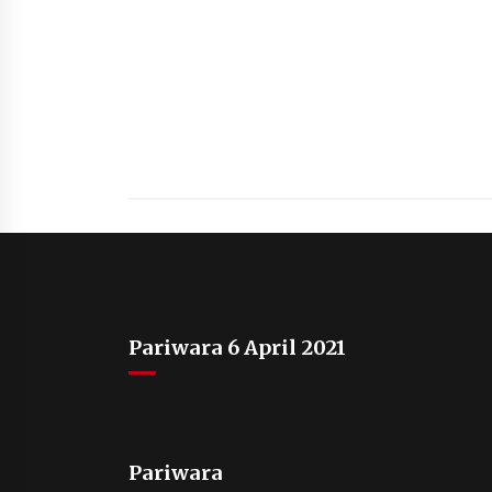
Pariwara 6 April 2021
Pariwara