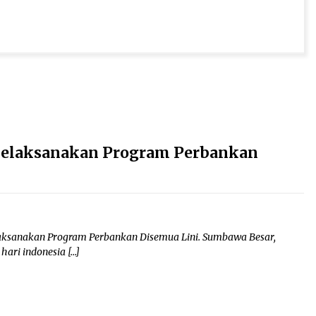
elaksanakan Program Perbankan
ksanakan Program Perbankan Disemua Lini. Sumbawa Besar,
ari indonesia […]