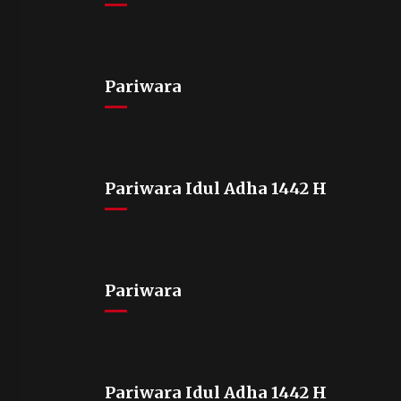
Pariwara
Pariwara Idul Adha 1442 H
Pariwara
Pariwara Idul Adha 1442 H