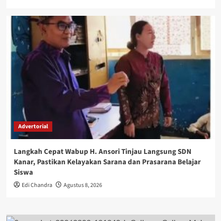
Advertorial
Langkah Cepat Wabup H. Ansori Tinjau Langsung SDN
Kanar, Pastikan Kelayakan Sarana dan Prasarana Belajar
Siswa
Edi Chandra
Agustus 8, 2026