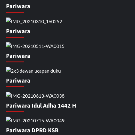
Pariwara
Pariwara
Pariwara
Pariwara
Pariwara Idul Adha 1442 H
Pariwara DPRD KSB