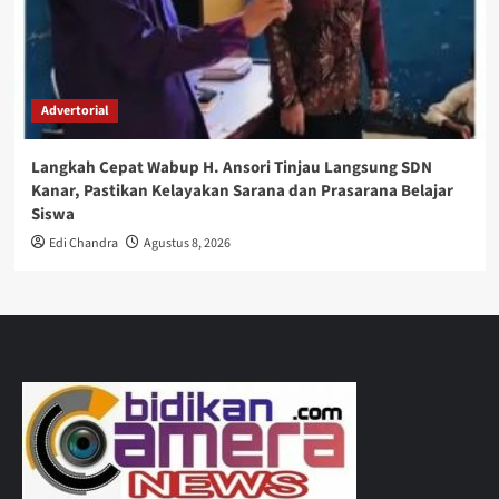
Advertorial
Langkah Cepat Wabup H. Ansori Tinjau Langsung SDN
Kanar, Pastikan Kelayakan Sarana dan Prasarana Belajar
Siswa
Edi Chandra
Agustus 8, 2026