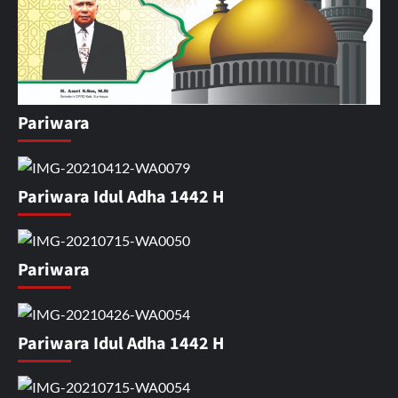
Pariwara
Pariwara Idul Adha 1442 H
Pariwara
Pariwara Idul Adha 1442 H