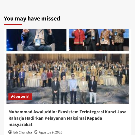
You may have missed
Advertorial
Muhammad Awaluddin: Ekosistem Terintegrasi Kunci Jasa
Raharja Hadirkan Pelayanan Maksimal Kepada
masyarakat
Edi Chandra
Agustus 9, 2026