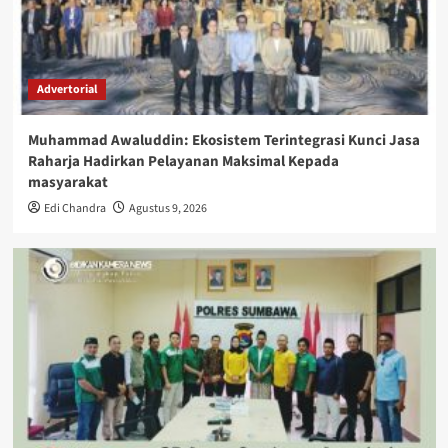
Advertorial
Muhammad Awaluddin: Ekosistem Terintegrasi Kunci Jasa
Raharja Hadirkan Pelayanan Maksimal Kepada
masyarakat
Edi Chandra
Agustus 9, 2026