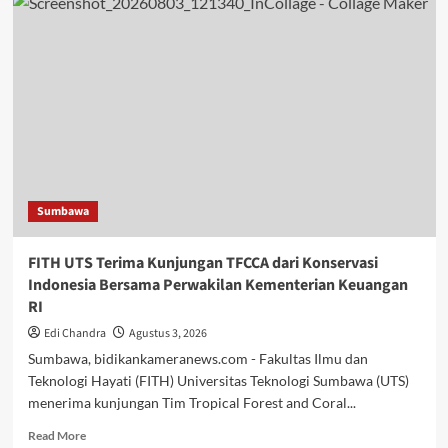
Sumbawa
FITH UTS Terima Kunjungan TFCCA dari Konservasi
Indonesia Bersama Perwakilan Kementerian Keuangan
RI
Edi Chandra
Agustus 3, 2026
Sumbawa, bidikankameranews.com - Fakultas Ilmu dan
Teknologi Hayati (FITH) Universitas Teknologi Sumbawa (UTS)
menerima kunjungan Tim Tropical Forest and Coral...
Read
Read More