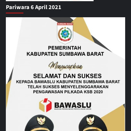
Pariwara 6 April 2021