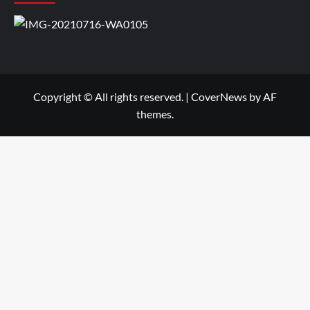
Copyright © All rights reserved.
|
CoverNews
by AF
themes.