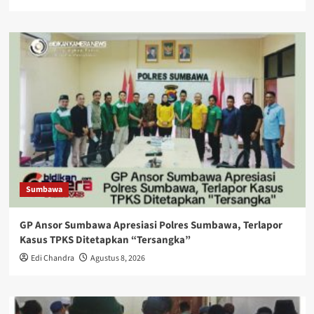
Sumbawa
GP Ansor Sumbawa Apresiasi Polres Sumbawa, Terlapor
Kasus TPKS Ditetapkan “Tersangka”
Edi Chandra
Agustus 8, 2026