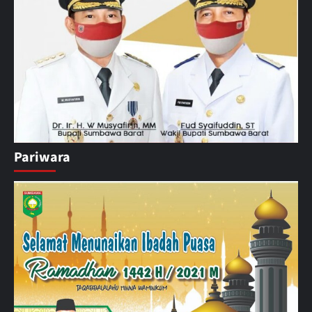
Pariwara