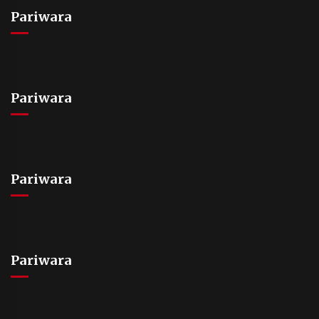
Pariwara
Pariwara
Pariwara
Pariwara