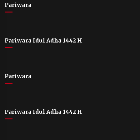
Pariwara
Pariwara Idul Adha 1442 H
Pariwara
Pariwara Idul Adha 1442 H