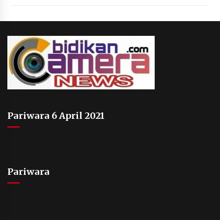
Pariwara 6 April 2021
Pariwara