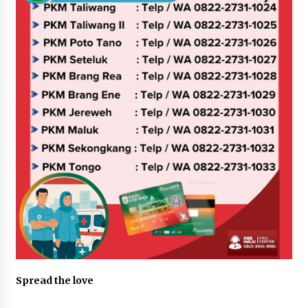
Spread the love