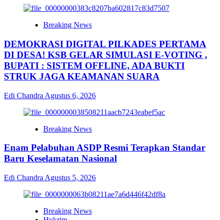
Breaking News
DEMOKRASI DIGITAL PILKADES PERTAMA
DI DESA! KSB GELAR SIMULASI E-VOTING ,
BUPATI : SISTEM OFFLINE, ADA BUKTI
STRUK JAGA KEAMANAN SUARA
Edi Chandra
Agustus 6, 2026
Breaking News
Enam Pelabuhan ASDP Resmi Terapkan Standar
Baru Keselamatan Nasional
Edi Chandra
Agustus 5, 2026
Breaking News
Hukrim