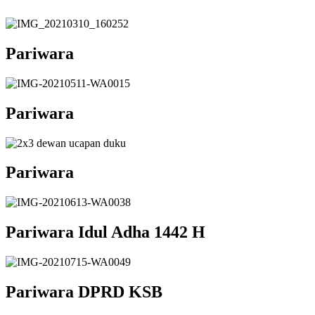
Pariwara
Pariwara
Pariwara
Pariwara Idul Adha 1442 H
Pariwara DPRD KSB