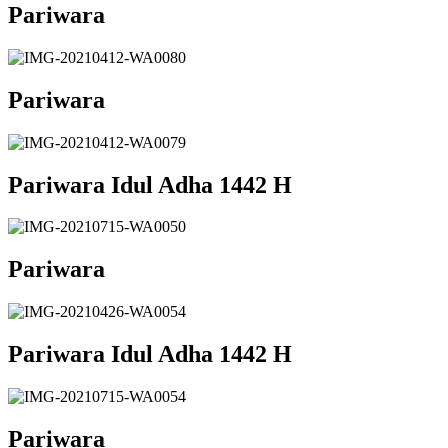
Pariwara
Pariwara
Pariwara Idul Adha 1442 H
Pariwara
Pariwara Idul Adha 1442 H
Pariwara