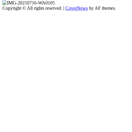
Copyright © All rights reserved.
|
CoverNews
by AF themes.