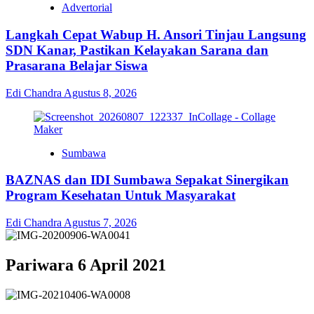
Advertorial
Langkah Cepat Wabup H. Ansori Tinjau Langsung
SDN Kanar, Pastikan Kelayakan Sarana dan
Prasarana Belajar Siswa
Edi Chandra
Agustus 8, 2026
Sumbawa
BAZNAS dan IDI Sumbawa Sepakat Sinergikan
Program Kesehatan Untuk Masyarakat
Edi Chandra
Agustus 7, 2026
Pariwara 6 April 2021