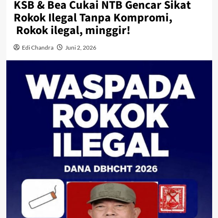
KSB & Bea Cukai NTB Gencar Sikat
Rokok Ilegal Tanpa Kompromi,
Rokok ilegal, minggir!
Edi Chandra
Juni 2, 2026