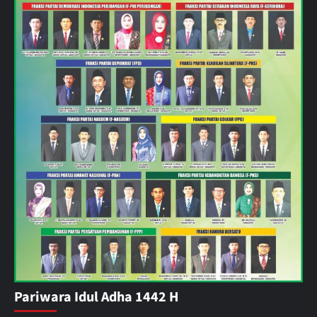
Pariwara Idul Adha 1442 H