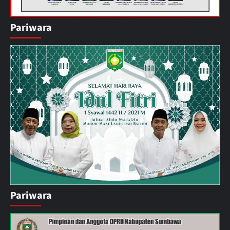
Pariwara
Pariwara