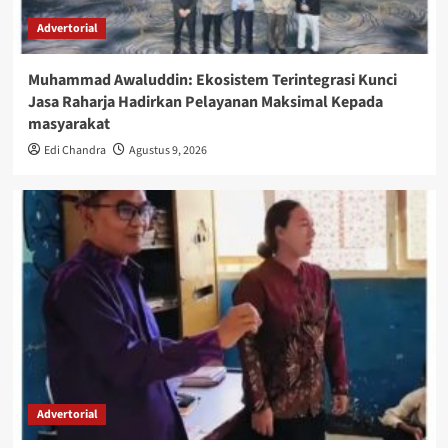
Advertorial
Muhammad Awaluddin: Ekosistem Terintegrasi Kunci
Jasa Raharja Hadirkan Pelayanan Maksimal Kepada
masyarakat
Edi Chandra
Agustus 9, 2026
Advertorial