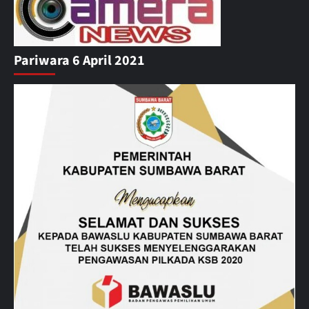
Pariwara 6 April 2021