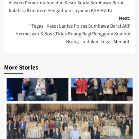
Asisten Pemerintahan dan Kesra Setda Sumbawa Barat
navigation
Inilah Call Centere Pengaduan Layanan KSB MAJU
Next:
‘ Tegas ‘ Kasat Lantas Polres Sumbawa Barat AKP
Hermasyah.S.Sos : Tidak Ruang Bagi Pengguna Knalpot
Brong Tindakan Tegas Menanti
More Stories