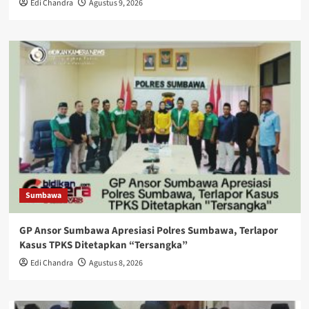
Edi Chandra
Agustus 9, 2026
Sumbawa
GP Ansor Sumbawa Apresiasi Polres Sumbawa, Terlapor
Kasus TPKS Ditetapkan “Tersangka”
Edi Chandra
Agustus 8, 2026