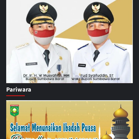
Pariwara