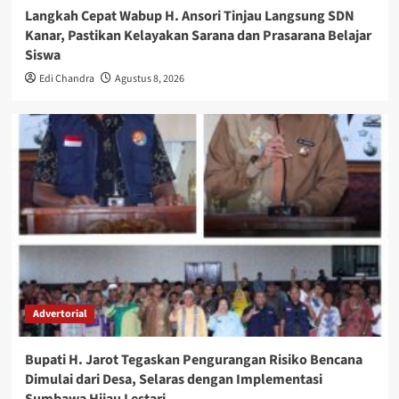
Langkah Cepat Wabup H. Ansori Tinjau Langsung SDN
Kanar, Pastikan Kelayakan Sarana dan Prasarana Belajar
Siswa
Edi Chandra
Agustus 8, 2026
Advertorial
Bupati H. Jarot Tegaskan Pengurangan Risiko Bencana
Dimulai dari Desa, Selaras dengan Implementasi