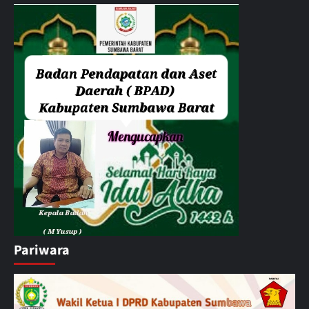
Pariwara