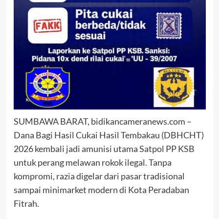
SUMBAWA BARAT, bidikancameranews.com –
Dana Bagi Hasil Cukai Hasil Tembakau (DBHCHT)
2026 kembali jadi amunisi utama Satpol PP KSB
untuk perang melawan rokok ilegal. Tanpa
kompromi, razia digelar dari pasar tradisional
sampai minimarket modern di Kota Peradaban
Fitrah.