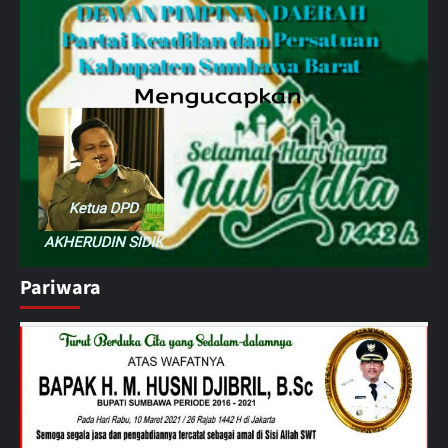
Pariwara