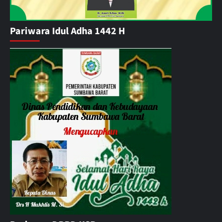
Pariwara Idul Adha 1442 H