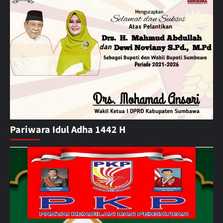
Pariwara Idul Adha 1442 H