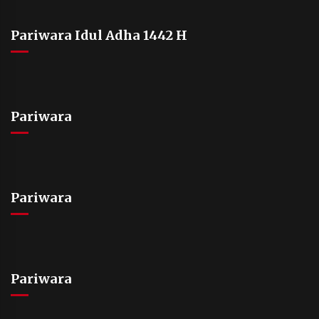
Pariwara Idul Adha 1442 H
Pariwara
Pariwara
Pariwara