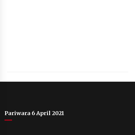
Pariwara 6 April 2021