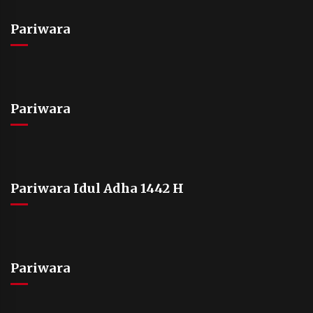
Pariwara
Pariwara
Pariwara Idul Adha 1442 H
Pariwara