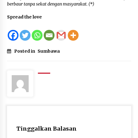
berbaur tanpa sekat dengan masyarakat. (*)
Spread the love
Posted in
Sumbawa
Tinggalkan Balasan