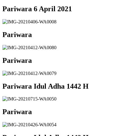
Pariwara 6 April 2021
Pariwara
Pariwara
Pariwara Idul Adha 1442 H
Pariwara