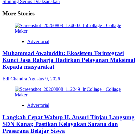
Stunting Serius Dilaksanakan
More Stories
Advertorial
Muhammad Awaluddin: Ekosistem Terintegrasi
Kunci Jasa Raharja Hadirkan Pelayanan Maksimal
Kepada masyarakat
Edi Chandra
Agustus 9, 2026
Advertorial
Langkah Cepat Wabup H. Ansori Tinjau Langsung
SDN Kanar, Pastikan Kelayakan Sarana dan
Prasarana Belajar Siswa