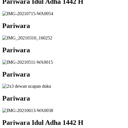
Pariwara Idul Adha 1442 H
Pariwara
Pariwara
Pariwara
Pariwara
Pariwara Idul Adha 1442 H