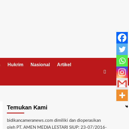
m
Hukrim
Nasional
Artikel
Temukan Kami
bidikancameranews.com dimiliki dan dioperasikan
oleh PT. AMEN MEDIA LESTARI SIUP: 23-07/2016-