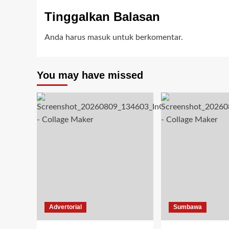
Tinggalkan Balasan
Anda harus
masuk
untuk berkomentar.
You may have missed
Advertorial
Sumbawa