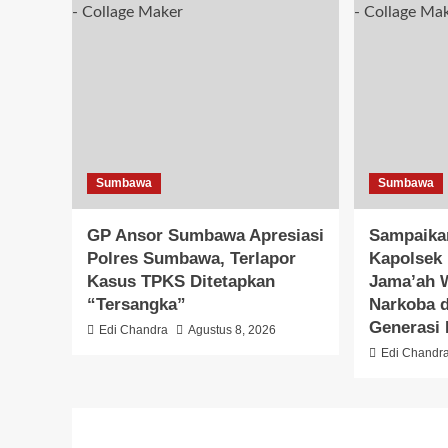
Sumbawa
Sumbawa
GP Ansor Sumbawa Apresiasi
Sampaika
Polres Sumbawa, Terlapor
Kapolsek 
Kasus TPKS Ditetapkan
Jama’ah 
“Tersangka”
Narkoba 
Generasi
Edi Chandra
Agustus 8, 2026
Edi Chandr