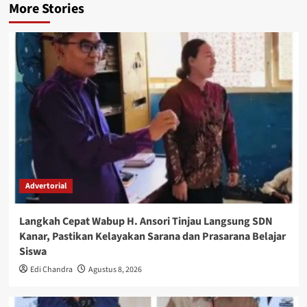
More Stories
Advertorial
Langkah Cepat Wabup H. Ansori Tinjau Langsung SDN
Kanar, Pastikan Kelayakan Sarana dan Prasarana Belajar
Siswa
Edi Chandra
Agustus 8, 2026