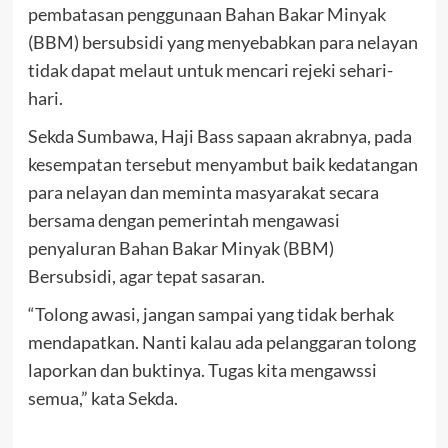
pembatasan penggunaan Bahan Bakar Minyak
(BBM) bersubsidi yang menyebabkan para nelayan
tidak dapat melaut untuk mencari rejeki sehari-
hari.
Sekda Sumbawa, Haji Bass sapaan akrabnya, pada
kesempatan tersebut menyambut baik kedatangan
para nelayan dan meminta masyarakat secara
bersama dengan pemerintah mengawasi
penyaluran Bahan Bakar Minyak (BBM)
Bersubsidi, agar tepat sasaran.
“Tolong awasi, jangan sampai yang tidak berhak
mendapatkan. Nanti kalau ada pelanggaran tolong
laporkan dan buktinya. Tugas kita mengawssi
semua,” kata Sekda.