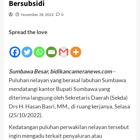
Bersubsidi
November 28, 2022
0
Spread the love
Sumbawa Besar, bidikancameranews.com
–
Puluhan nelayan yang berasal labuhan Sumbawa
mendatangi kantor Bupati Sumbawa yang
diterima langsung oleh Sekretaris Daerah (Sekda)
Drs H. Hasan Basri, MM,. di ruang kerjanya, Selasa
(25/10/2022).
Kedatangan puluhan perwakilan nelayan tersebut
ingin mengadu terkait penyaluran atau