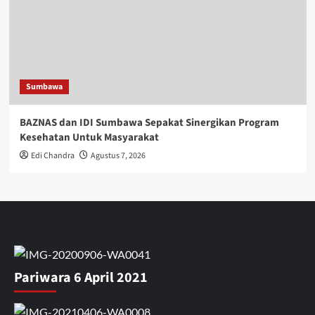
Sumbawa
BAZNAS dan IDI Sumbawa Sepakat Sinergikan Program
Kesehatan Untuk Masyarakat
Edi Chandra
Agustus 7, 2026
Pariwara 6 April 2021