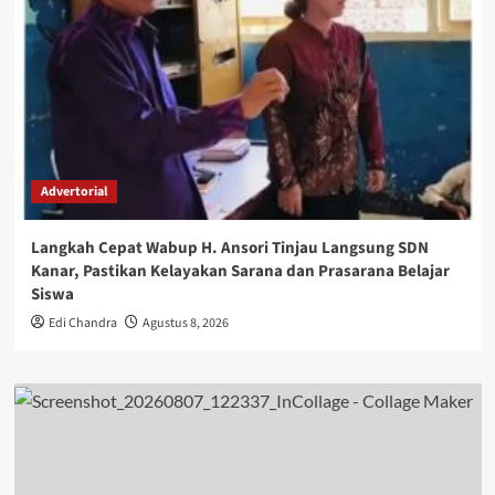
Advertorial
Langkah Cepat Wabup H. Ansori Tinjau Langsung SDN
Kanar, Pastikan Kelayakan Sarana dan Prasarana Belajar
Siswa
Edi Chandra
Agustus 8, 2026