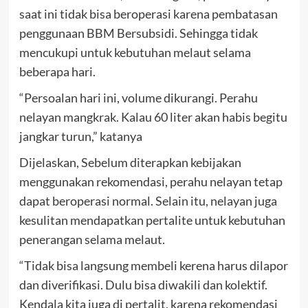
saat ini tidak bisa beroperasi karena pembatasan
penggunaan BBM Bersubsidi. Sehingga tidak
mencukupi untuk kebutuhan melaut selama
beberapa hari.
“Persoalan hari ini, volume dikurangi. Perahu
nelayan mangkrak. Kalau 60 liter akan habis begitu
jangkar turun,” katanya
Dijelaskan, Sebelum diterapkan kebijakan
menggunakan rekomendasi, perahu nelayan tetap
dapat beroperasi normal. Selain itu, nelayan juga
kesulitan mendapatkan pertalite untuk kebutuhan
penerangan selama melaut.
“Tidak bisa langsung membeli kerena harus dilapor
dan diverifikasi. Dulu bisa diwakili dan kolektif.
Kendala kita juga di pertalit, karena rekomendasi