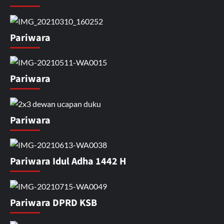
Pariwara
Pariwara
Pariwara
Pariwara Idul Adha 1442 H
Pariwara DPRD KSB