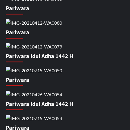
Pariwara
Pariwara
Pariwara Idul Adha 1442 H
Pariwara
Pariwara Idul Adha 1442 H
Pariwara