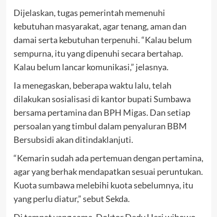
Dijelaskan, tugas pemerintah memenuhi
kebutuhan masyarakat, agar tenang, aman dan
damai serta kebutuhan terpenuhi. “Kalau belum
sempurna, itu yang dipenuhi secara bertahap.
Kalau belum lancar komunikasi,” jelasnya.
Ia menegaskan, beberapa waktu lalu, telah
dilakukan sosialisasi di kantor bupati Sumbawa
bersama pertamina dan BPH Migas. Dan setiap
persoalan yang timbul dalam penyaluran BBM
Bersubsidi akan ditindaklanjuti.
“Kemarin sudah ada pertemuan dengan pertamina,
agar yang berhak mendapatkan sesuai peruntukan.
Kuota sumbawa melebihi kuota sebelumnya, itu
yang perlu diatur,” sebut Sekda.