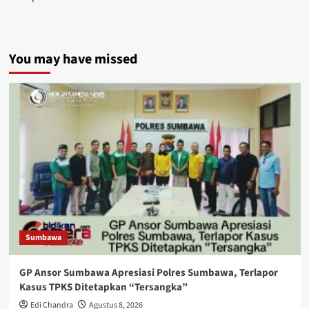
You may have missed
Sumbawa
GP Ansor Sumbawa Apresiasi Polres Sumbawa, Terlapor
Kasus TPKS Ditetapkan “Tersangka”
Edi Chandra
Agustus 8, 2026