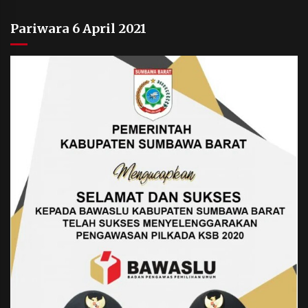
Pariwara 6 April 2021