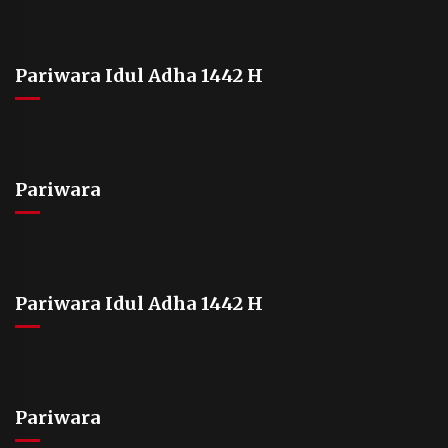
Pariwara Idul Adha 1442 H
Pariwara
Pariwara Idul Adha 1442 H
Pariwara