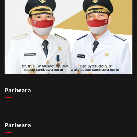
Pariwara
Pariwara