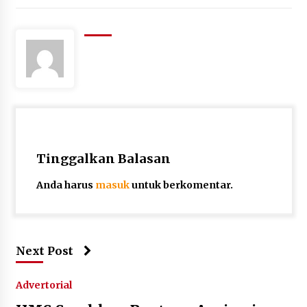
Tinggalkan Balasan
Anda harus
masuk
untuk berkomentar.
Next Post
Advertorial