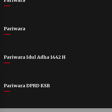
Pariwara
Pariwara
Pariwara Idul Adha 1442 H
Pariwara DPRD KSB