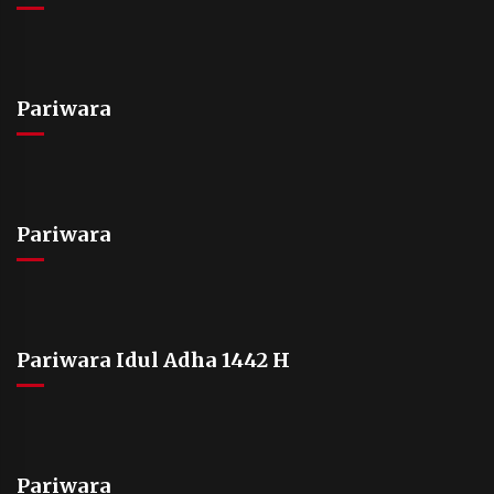
Pariwara
Pariwara
Pariwara Idul Adha 1442 H
Pariwara