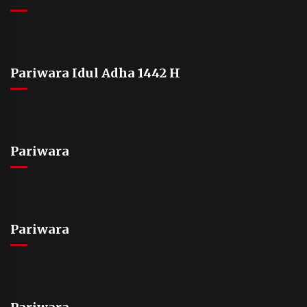
Pariwara Idul Adha 1442 H
Pariwara
Pariwara