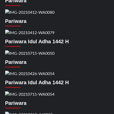
Pariwara
Pariwara
Pariwara Idul Adha 1442 H
Pariwara
Pariwara Idul Adha 1442 H
Pariwara