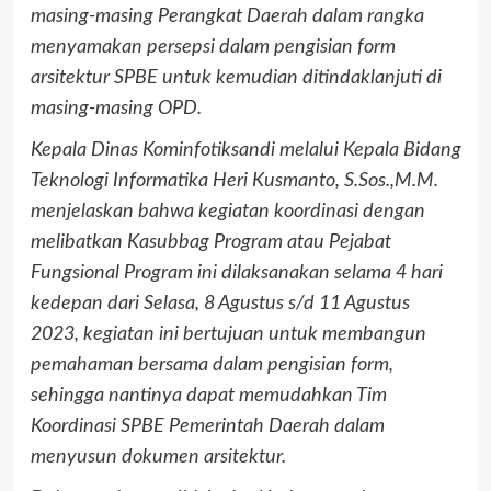
masing-masing Perangkat Daerah dalam rangka
menyamakan persepsi dalam pengisian form
arsitektur SPBE untuk kemudian ditindaklanjuti di
masing-masing OPD.
Kepala Dinas Kominfotiksandi melalui Kepala Bidang
Teknologi Informatika Heri Kusmanto, S.Sos.,M.M.
menjelaskan bahwa kegiatan koordinasi dengan
melibatkan Kasubbag Program atau Pejabat
Fungsional Program ini dilaksanakan selama 4 hari
kedepan dari Selasa, 8 Agustus s/d 11 Agustus
2023, kegiatan ini bertujuan untuk membangun
pemahaman bersama dalam pengisian form,
sehingga nantinya dapat memudahkan Tim
Koordinasi SPBE Pemerintah Daerah dalam
menyusun dokumen arsitektur.