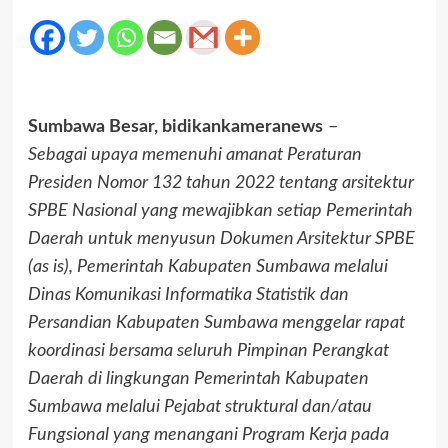
Sumbawa Besar, bidikankameranews
–
Sebagai upaya memenuhi amanat Peraturan
Presiden Nomor 132 tahun 2022 tentang arsitektur
SPBE Nasional yang mewajibkan setiap Pemerintah
Daerah untuk menyusun Dokumen Arsitektur SPBE
(as is), Pemerintah Kabupaten Sumbawa melalui
Dinas Komunikasi Informatika Statistik dan
Persandian Kabupaten Sumbawa menggelar rapat
koordinasi bersama seluruh Pimpinan Perangkat
Daerah di lingkungan Pemerintah Kabupaten
Sumbawa melalui Pejabat struktural dan/atau
Fungsional yang menangani Program Kerja pada