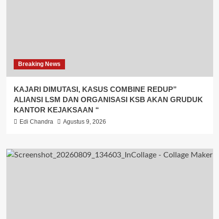
Breaking News
KAJARI DIMUTASI, KASUS COMBINE REDUP”
ALIANSI LSM DAN ORGANISASI KSB AKAN GRUDUK
KANTOR KEJAKSAAN “
Edi Chandra
Agustus 9, 2026