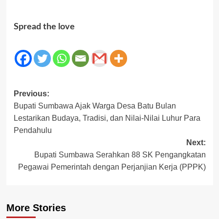
Spread the love
Post
Previous:
Bupati Sumbawa Ajak Warga Desa Batu Bulan
navigation
Lestarikan Budaya, Tradisi, dan Nilai-Nilai Luhur Para
Pendahulu
Next:
Bupati Sumbawa Serahkan 88 SK Pengangkatan
Pegawai Pemerintah dengan Perjanjian Kerja (PPPK)
More Stories