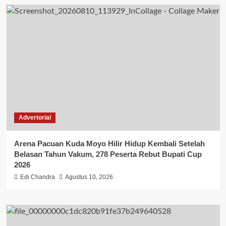
Advertorial
Arena Pacuan Kuda Moyo Hilir Hidup Kembali Setelah
Belasan Tahun Vakum, 278 Peserta Rebut Bupati Cup
2026
Edi Chandra
Agustus 10, 2026