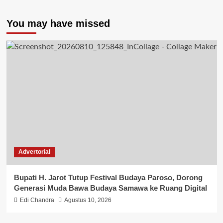
You may have missed
Advertorial
Bupati H. Jarot Tutup Festival Budaya Paroso, Dorong
Generasi Muda Bawa Budaya Samawa ke Ruang Digital
Edi Chandra
Agustus 10, 2026