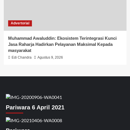
Advertorial
Muhammad Awaluddin: Ekosistem Terintegrasi Kunci
Jasa Raharja Hadirkan Pelayanan Maksimal Kepada
masyarakat
Edi Chandra
Agustus 9, 2026
Pariwara 6 April 2021