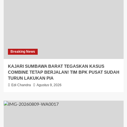
Breaking News
KAJARI SUMBAWA BARAT TEGASKAN KASUS
COMBINE TETAP BERJALAN! TIM BPK PUSAT SUDAH
TURUN LAKUKAN PIA
Edi Chandra
Agustus 9, 2026