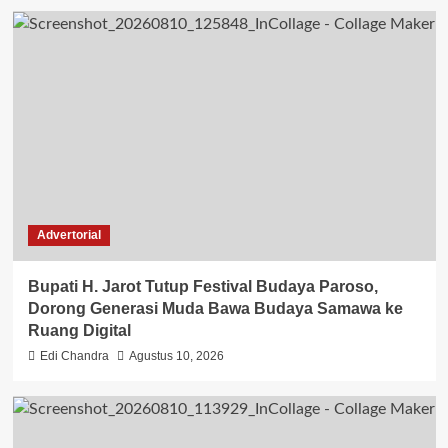
Advertorial
Bupati H. Jarot Tutup Festival Budaya Paroso,
Dorong Generasi Muda Bawa Budaya Samawa ke
Ruang Digital
Edi Chandra
Agustus 10, 2026