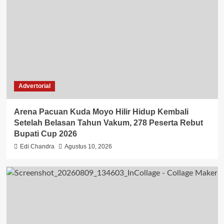
Advertorial
Arena Pacuan Kuda Moyo Hilir Hidup Kembali
Setelah Belasan Tahun Vakum, 278 Peserta Rebut
Bupati Cup 2026
Edi Chandra
Agustus 10, 2026