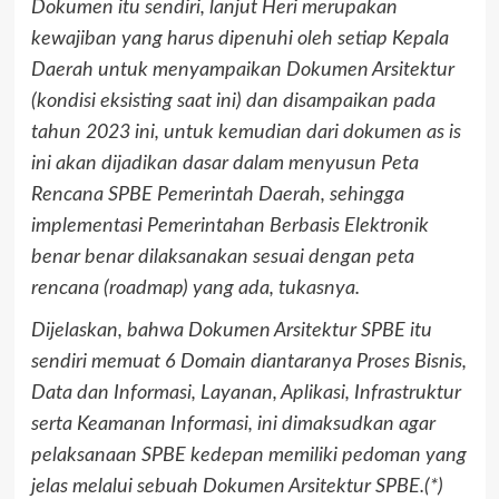
Dokumen itu sendiri, lanjut Heri merupakan
kewajiban yang harus dipenuhi oleh setiap Kepala
Daerah untuk menyampaikan Dokumen Arsitektur
(kondisi eksisting saat ini) dan disampaikan pada
tahun 2023 ini, untuk kemudian dari dokumen as is
ini akan dijadikan dasar dalam menyusun Peta
Rencana SPBE Pemerintah Daerah, sehingga
implementasi Pemerintahan Berbasis Elektronik
benar benar dilaksanakan sesuai dengan peta
rencana (roadmap) yang ada, tukasnya.
Dijelaskan, bahwa Dokumen Arsitektur SPBE itu
sendiri memuat 6 Domain diantaranya Proses Bisnis,
Data dan Informasi, Layanan, Aplikasi, Infrastruktur
serta Keamanan Informasi, ini dimaksudkan agar
pelaksanaan SPBE kedepan memiliki pedoman yang
jelas melalui sebuah Dokumen Arsitektur SPBE.(*)