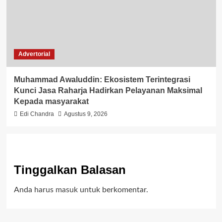
Advertorial
Muhammad Awaluddin: Ekosistem Terintegrasi
Kunci Jasa Raharja Hadirkan Pelayanan Maksimal
Kepada masyarakat
Edi Chandra
Agustus 9, 2026
Tinggalkan Balasan
Anda harus
masuk
untuk berkomentar.